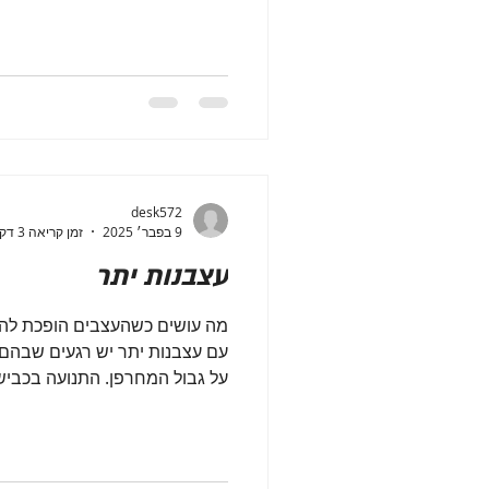
desk572
9 בפבר׳ 2025
זמן קריאה 3 דקות
עצבנות יתר
מה עושים כשהעצבים הופכת להר
עם עצבנות יתר יש רגעים שבהם 
על גבול המחרפן. התנועה בכביש.