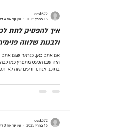
desk572
16 במרץ 2025
זמן קריאה 4 דקות
איך להפסיק לתת לכ
ולבנות שלווה פנימית
אם אתם כאן, כנראה שגם אתם מ
הזה שבו הכעס מתפרץ כמו לבה 
בתוכנו אנחנו יודעים שזה לא יתפ
desk572
16 במרץ 2025
זמן קריאה 3 דקות