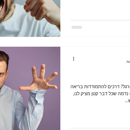
גל? דרכים להתמודדות בריאה
נדמה שכל דבר קטן מציק לנו,
..