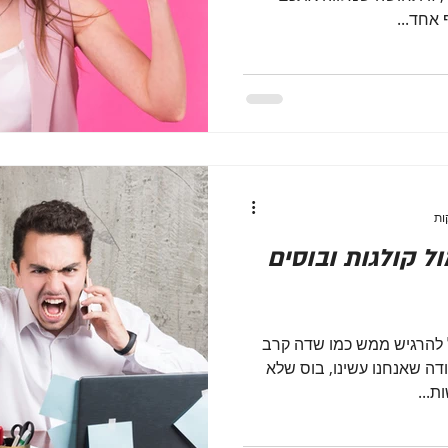
אחד...
ל קולגות ובוסים
ל להרגיש ממש כמו שדה קרב
ודה שאנחנו עשינו, בוס שלא
ת...