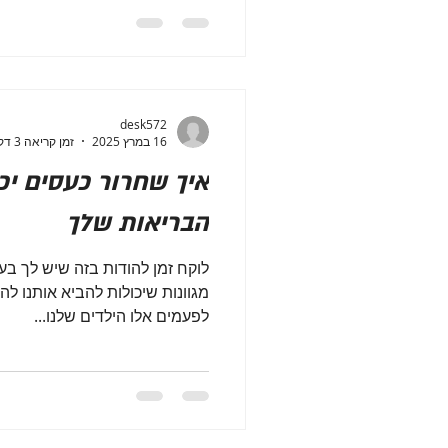
desk572
16 במרץ 2025
זמן קריאה 3 דקות
איך שחרור כעסים יכ
הבריאות שלך
לוקח זמן להודות בזה שיש לך בעי
מגוונות שיכולות להביא אותנו לה
לפעמים אלו הילדים שלנו...