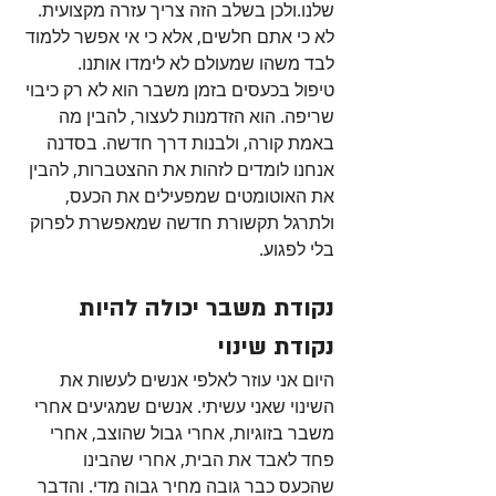
שלנו.ולכן בשלב הזה צריך עזרה מקצועית. 
לא כי אתם חלשים, אלא כי אי אפשר ללמוד 
לבד משהו שמעולם לא לימדו אותנו.
טיפול בכעסים בזמן משבר הוא לא רק כיבוי 
שריפה. הוא הזדמנות לעצור, להבין מה 
באמת קורה, ולבנות דרך חדשה. בסדנה 
אנחנו לומדים לזהות את ההצטברות, להבין 
את האוטומטים שמפעילים את הכעס, 
ולתרגל תקשורת חדשה שמאפשרת לפרוק 
בלי לפגוע.
נקודת משבר יכולה להיות 
נקודת שינוי
היום אני עוזר לאלפי אנשים לעשות את 
השינוי שאני עשיתי. אנשים שמגיעים אחרי 
משבר בזוגיות, אחרי גבול שהוצב, אחרי 
פחד לאבד את הבית, אחרי שהבינו 
שהכעס כבר גובה מחיר גבוה מדי. והדבר 