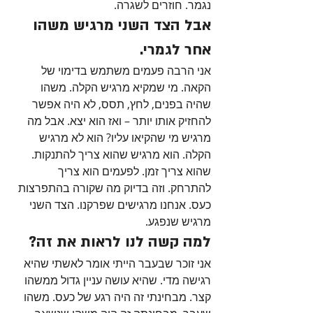
נגמר. חוזרים לשגרה.
אבל הצד השני מרגיש משהו 
אחר לגמרי.
אני הרבה פעמים משתמש בדימוי של 
הקאה. מי שמקיא מרגיש הקלה. משהו 
שהיה בפנים, לחץ, תסס, לא היה אפשר 
להחזיק אותו יותר – ואז הוא יצא. אבל מה 
מרגיש מי שהקיאו עליו? הוא לא מרגיש 
הקלה. הוא מרגיש שהוא צריך להתנקות. 
שהוא צריך זמן. לפעמים הוא צריך 
להתרחק. וזה בדיוק מה שקורה בהתפרצות 
כעס. אנחנו מרגישים שפרקנו. הצד השני 
מרגיש שנפגע.
למה קשה לנו לראות את זה?
אני זוכר שבעבר הייתי אומר לאשתי שהיא 
רגישה מדי. שהיא עושה עניין גדול ממשהו 
קצר. מבחינתי זה היה רגע של כעס. משהו 