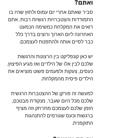
ואתם?
סביר שאתם אחרי יום עמוס ולחוץ שהיו בו 
התמודדות והצטברויות רגשיות רבות. אתם 
רואים את המקלחת כמשימה הכמעט 
האחרונה ליום הארוך ורוצים בדרך כלל 
כבר לסיים אותה ולהתפנות לעצמכם.
יש כאן קונפליקט בין הרצונות והרגשות 
שלכם לבין אלו של הילדים ואז מגיע הפיצוץ. 
כעסים, צעקות ולפעמים פשוט מוציאים את 
הילדים פיסית מהמקלחת. 
למעשה זה פורקן של ההצטברות הרגשית 
שלכם מכל היום שעבר. מנקודת מבטכם, 
הזמן שלכם לעצמכם מתרחק וזה מציף  
ברגשות וכעס שגורמים להתנהגות 
התוקפנית.