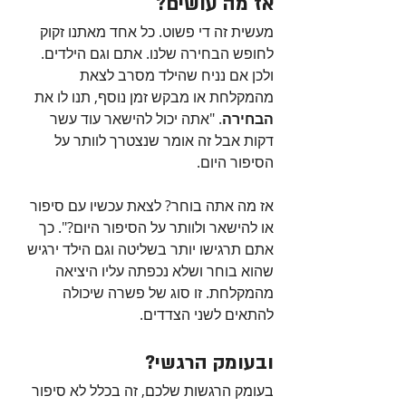
אז מה עושים?
מעשית זה די פשוט. כל אחד מאתנו זקוק 
לחופש הבחירה שלנו. אתם וגם הילדים. 
ולכן אם נניח שהילד מסרב לצאת 
מהמקלחת או מבקש זמן נוסף, תנו לו את 
הבחירה
. "אתה יכול להישאר עוד עשר 
דקות אבל זה אומר שנצטרך לוותר על 
הסיפור היום. 
אז מה אתה בוחר? לצאת עכשיו עם סיפור 
או להישאר ולוותר על הסיפור היום?". כך 
אתם תרגישו יותר בשליטה וגם הילד ירגיש 
שהוא בוחר ושלא נכפתה עליו היציאה 
מהמקלחת. זו סוג של פשרה שיכולה 
להתאים לשני הצדדים.
ובעומק הרגשי?
בעומק הרגשות שלכם, זה בכלל לא סיפור 