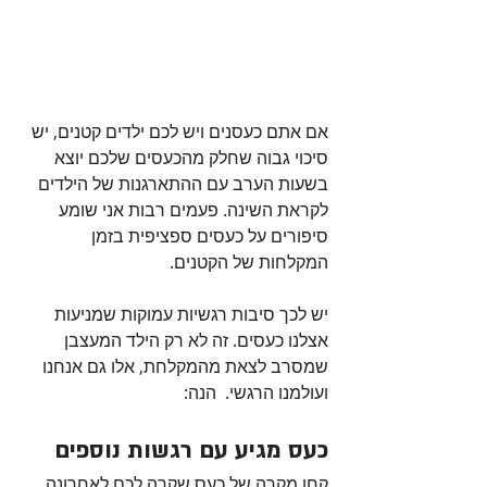
אם אתם כעסנים ויש לכם ילדים קטנים, יש 
סיכוי גבוה שחלק מהכעסים שלכם יוצא 
בשעות הערב עם ההתארגנות של הילדים 
לקראת השינה. פעמים רבות אני שומע 
סיפורים על כעסים ספציפית בזמן 
המקלחות של הקטנים. 
יש לכך סיבות רגשיות עמוקות שמניעות 
אצלנו כעסים. זה לא רק הילד המעצבן 
שמסרב לצאת מהמקלחת, אלו גם אנחנו 
ועולמנו הרגשי.  הנה:
כעס מגיע עם רגשות נוספים
קחו מקרה של כעס שקרה לכם לאחרונה. 