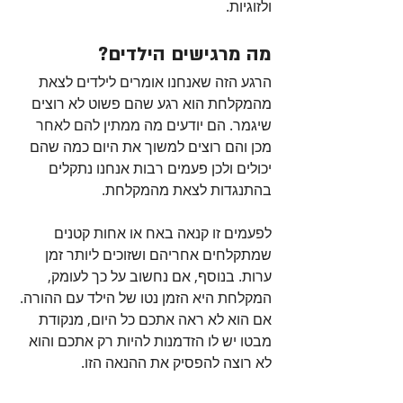
ולזוגיות.
מה מרגישים הילדים?
הרגע הזה שאנחנו אומרים לילדים לצאת 
מהמקלחת הוא רגע שהם פשוט לא רוצים 
שיגמר. הם יודעים מה ממתין להם לאחר 
מכן והם רוצים למשוך את היום כמה שהם 
יכולים ולכן פעמים רבות אנחנו נתקלים 
בהתנגדות לצאת מהמקלחת. 
לפעמים זו קנאה באח או אחות קטנים 
שמתקלחים אחריהם ושזוכים ליותר זמן 
ערות. בנוסף, אם נחשוב על כך לעומק, 
המקלחת היא הזמן נטו של הילד עם ההורה. 
אם הוא לא ראה אתכם כל היום, מנקודת 
מבטו יש לו הזדמנות להיות רק אתכם והוא 
לא רוצה להפסיק את ההנאה הזו.