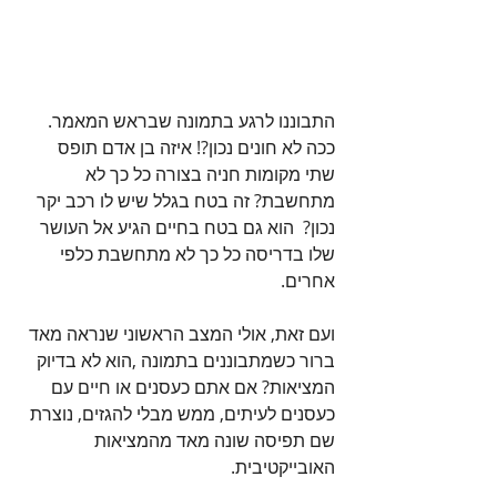
התבוננו לרגע בתמונה שבראש המאמר. 
ככה לא חונים נכון?! איזה בן אדם תופס 
שתי מקומות חניה בצורה כל כך לא 
מתחשבת? זה בטח בגלל שיש לו רכב יקר 
נכון?  הוא גם בטח בחיים הגיע אל העושר 
שלו בדריסה כל כך לא מתחשבת כלפי 
אחרים. 
ועם זאת, אולי המצב הראשוני שנראה מאד 
ברור כשמתבוננים בתמונה ,הוא לא בדיוק 
המציאות? אם אתם כעסנים או חיים עם 
כעסנים לעיתים, ממש מבלי להגזים, נוצרת 
שם תפיסה שונה מאד מהמציאות 
האובייקטיבית. 