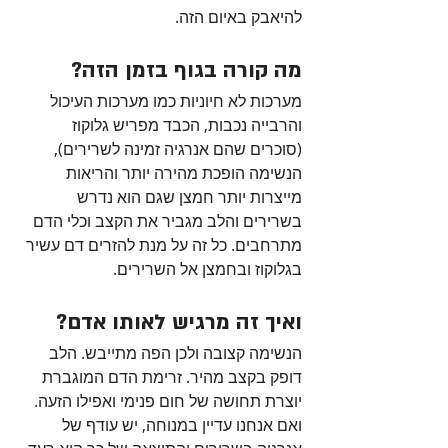
להיאבק באיום הזה.
מה קורה בגוף בזמן הזה?
מערכות לא חיוניות כמו מערכות העיכול 
והרבייה נכבות, הכבד מפריש גלוקוז 
(סוכרים שהם אנרגיה זמינה לשרירים), 
הנשימה הופכת מהירה יותר והריאות 
מייצרות יותר חמצן שגם הוא נדרש 
בשרירים והלב מגביר את הקצב וכלי הדם 
מתרחבים. כל זה על מנת להזרים דם עשיר 
בגלוקוז ובחמצן אל השרירים.
ואיך זה מרגיש לאותו אדם?
הנשימה קצובה ולכן הפה מתייבש. הלב 
דופק בקצב מהיר. זרימת הדם המוגברת 
יוצרת תחושה של חום פנימי ואפילו הזעה. 
ואם אנחנו עדיין במנוחה, יש עודף של 