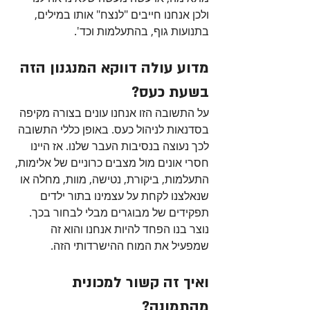
ולכן אנחנו חייבים "לנצח" אותו במילים, 
בתנועות גוף, בהתעלמות וכד'.
מדוע עולה דווקא המנגנון הזה 
בשעת כעס?
על התשובה הזו אנחנו עונים בצורה מקיפה 
בסדנאות לניהול כעס. באופן כללי התשובה 
לכך נעוצה בנסיבות העבר שלנו. אז היינו 
חסרי אונים מול מצבים כרוניים של אלימות, 
התעלמות, ביקורת, נטישה, מוות, מחלה או 
שנאלצנו לקחת על עצמינו בתור ילדים 
תפקידים של מבוגרים מבלי לבחור בכך. 
נוצר בנו הפחד להיות אנחנו והוא זה 
שמפעיל את המוח ההישרדותי הזה.
ואיך זה קשור למכונית 
מהתמונה?