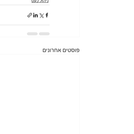
ניהול כעס
פוסטים אחרונים