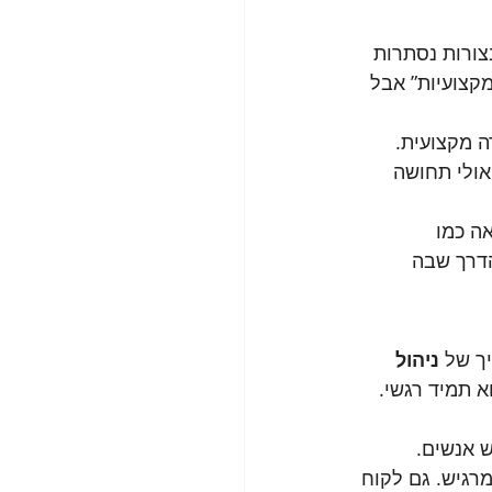
צורות נסתרות 
מקצועיות” אבל 
ה מקצועית. 
אולי תחושה 
ה כמו 
הדרך שבה 
ך של 
ניהול 
א תמיד רגשי. 
ש אנשים. 
רגיש. גם לקוח 