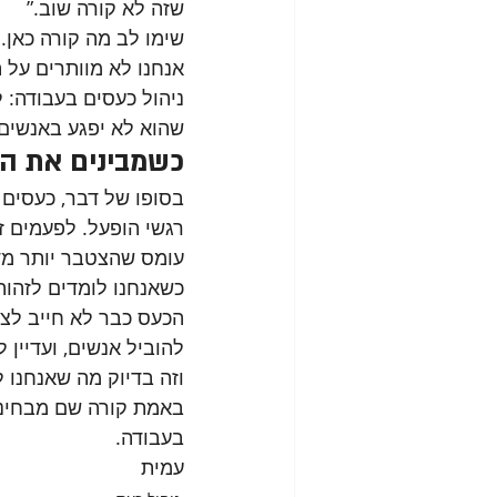
שזה לא קורה שוב.”
שימו לב מה קורה כאן. 
אנחנו לא מוותרים על 
ניהול כעסים בעבודה: 
שהוא לא יפגע באנשים
כשמבינים את ה
בסופו של דבר, כעסים 
רגשי הופעל. לפעמים ז
עומס שהצטבר יותר מדי
כשאנחנו לומדים לזהות
הכעס כבר לא חייב לצא
להוביל אנשים, ועדיין 
וזה בדיוק מה שאנחנו 
באמת קורה שם מבחינה ר
בעבודה.
עמית