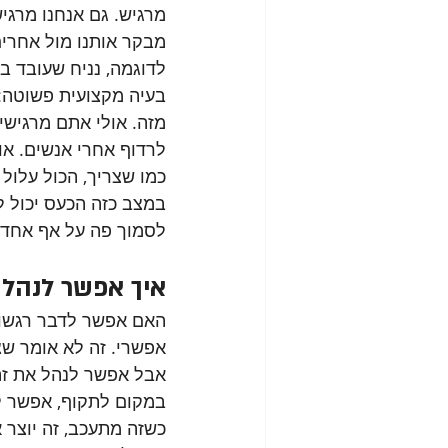
מרגיש. גם אנחנו מרגי
מבקר אותנו מול אחרים 
לדוגמה, נניח שעובד ב
בעיה מקצועית פשוטה: 
מזה. אולי אתם מרגישי
לרדוף אחרי אנשים. א
כמו שצריך, הכול עלול 
במצב כזה הכעס יכול 
לסמוך פה על אף אחד”.
איך אפשר לנהל
האם אפשר לדבר רגשות 
אפשרי. זה לא אומר שצ
אבל אפשר לנהל את זה
במקום לתקוף, אפשר לה
כשזה מתעכב, זה יוצר 