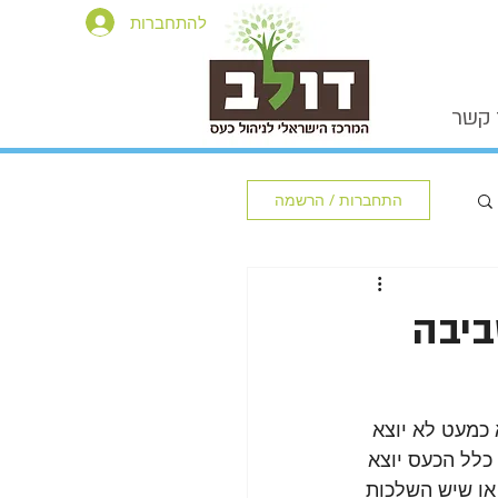
להתחברות
 קשר
התחברות / הרשמה
ביבה
כמעט לא יוצא 
כלל הכעס יוצא 
או שיש השלכות 