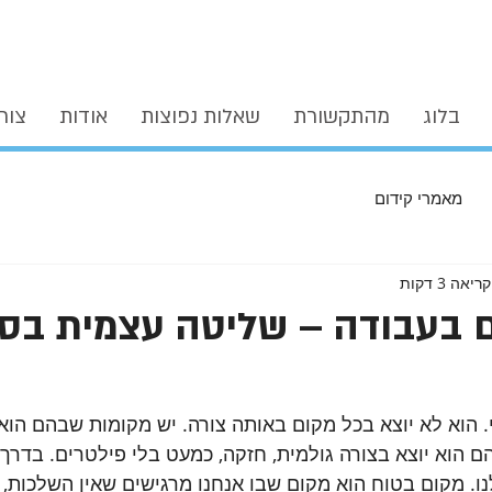
בלוג
מהתקשורת
שאלות נפוצות
אודות
צור
מאמרי קידום
יאה 3 דקות
ם בעבודה – שליטה עצמית בס
 הוא לא יוצא בכל מקום באותה צורה. יש מקומות שבהם הוא 
ם הוא יוצא בצורה גולמית, חזקה, כמעט בלי פילטרים. בדרך 
. מקום בטוח הוא מקום שבו אנחנו מרגישים שאין השלכות, 