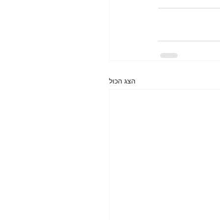
הצג הכול