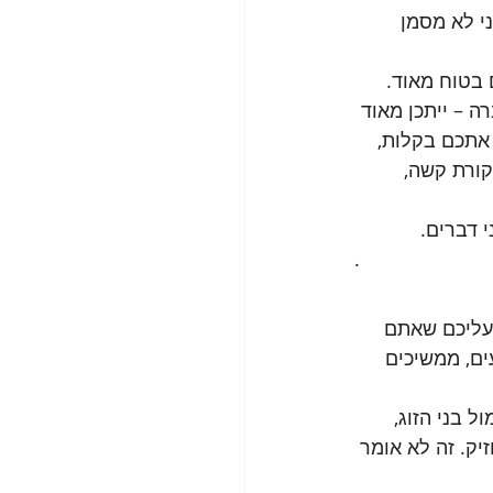
י לא מסמן 
בטוח מאוד. 
 – ייתכן מאוד 
אתכם בקלות, 
קורת קשה, 
 דברים.
.
עליכם שאתם 
ים, ממשיכים 
 בני הזוג, 
יק. זה לא אומר 