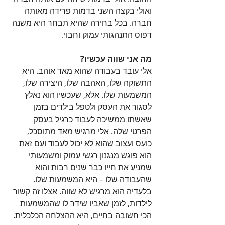
ואולי בקצה השני בדמות פרידה מאותה 
חברה. בכל בחירה שהיא תבחר היא משנה 
דפוס התנהגותי עמוק וחבוי. 
מה אני שווה עכשיו?
אלי עובד בעבודה שהוא מאד אוהב. היא 
התשוקה שלו, האהבה שלו, היצירה שלו, 
המשמעות שלו. אלא, שעכשיו הוא נאלץ 
לסגור את העסק ולטפל בילדים בזמן 
שאשתו ממשיכה לעבוד כרגיל בעסק 
הפרטי שלה. אלי מרגיש מאד מתוסכל, 
כועס ועצוב שהוא לא יכול לעבוד ועם זאת 
הוא פוגש מנגנון רגשי עמוק ומשמעותי 
שמניע את חייו כבר שנים רבות והוא 
שהעבודה שלו – היא המשמעות שלו. 
בלעדיה הוא מרגיש לא שווה. אצלו זה קשור 
לילדות, לזמן שאביו שידר לו שהמשמעות 
הכי חשובה בחיים, היא ההצלחה הכלכלית. 