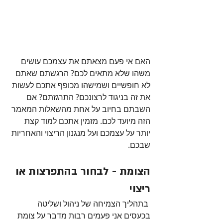
האם אי פעם מצאתם את עצמכם עושים 
משהו שלא מתאים לכם? הרגשתם שאתם 
לא חופשיים ושמישהו מכופף אתכם לעשות 
את זה בניגוד לרצונכם? התרגזתם? אם 
השבתם בחיוב על אחת מהשאלות המאמר 
הזה מיועד לכם. מזמין אתכם למוד קצת 
יותר על עצמכם ועל מנגנון הריצוי והאחריות 
שבכם.
הצומת - לבחור בהתפרצות או 
ריצוי
 בתהליך הצמיחה של ניהול ושליטה 
בכעסים אני פעמים רבות מדבר על צומת 