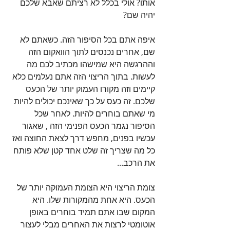
אותו? אולי בכלל לא רציתם שאבא שלכם 
יהיה שם?
איפה אתם בכל הסיפור הזה. כשאתם לא 
שם, אחרים נכנסים לתוך הוואקום הזה 
וההרגשה היא שמישהו מכתיב לכם מה 
לעשות. בתוך הריצוי הזה אתם נעלמים כלא 
קיימים וזה מקורו העמוק יותר של הכעס 
שלכם. זה כעס על כך שאינכם יכולים להיות 
מי שאתם בוחרים להיות. לאחר שכל 
הסיפור נגמר הכעס הפנימי הזה , שאגור 
עכשיו בפנים, מחפש דרך לצאת החוצה ואז 
כל מה שצריך זה שלט אחד קטן שלא פותח 
את הרכב...
צומת הריצוי היא הצומת העמוקה יותר של 
הכעס. היא אחת מהמקורות שלו. היא 
המקום שבו אתם תמיד בוחרים באופן 
אוטומטי לרצות את האחרים מבלי לעצור 