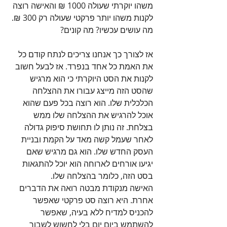
משהו יוקרתי שעולה 1000 ₪ והאישה רוצה 
לקנות משהו יותר פרקטי שעולה רק 300 ₪. 
מה עושים עכשיו? מה קונים?
אז לצורך כך אנחנו צריכים לנתח קודם כל 
את האמת כל אחד בנפרד. אז לבעל חשוב 
לקנות את הסט היוקרתי כי הוא מרגיש 
שהסט הזה מייצג עבורו את ההצלחה 
הכלכלית שלו. הוא רוצה בכל פעם שהוא 
אוכל להרגיש את ההצלחה שלו ממש 
בצלחת. זה נותן לו תחושת סיפוק גדולה 
לאחר שעמל קשה מאד על הקמת ובניית 
העסק החדש שלו. הוא גם מרגיש שאם 
יגיעו אורחים לארוחה הוא יוכל להתגאות 
בסט הזה, כלומר בהצלחה שלו.
האישה מנקודת מבטה רואה את הדברים 
אחרת. היא רוצה סט פרקטי שאפשר 
להכניס למדיח ללא בעיה, שאפשר 
להשתמש ביום יום בלי לחשוש לשבור 