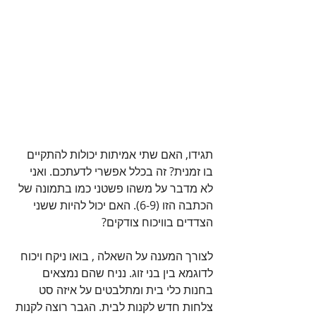
תגידו, האם שתי אמיתות יכולות להתקיים 
בו זמנית? זה בכלל אפשרי לדעתכם. ואני 
לא מדבר על משהו פשטני כמו בתמונה של 
הכתבה הזו (6-9). האם יכול להיות ששני 
הצדדים בוויכוח צודקים?
לצורך המענה על השאלה , בואו ניקח ויכוח 
לדוגמא בין בני זוג. נניח שהם נמצאים 
בחנות כלי בית ומתלבטים על איזה סט 
צלחות חדש לקנות לבית. הגבר רוצה לקנות 