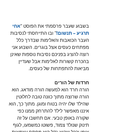
בשבוע שעבר פרסמתי את הפוסט "
אחי 
תרגיע – תנשום!
" ובו התייחסתי לנסיבות 
העבר הכואבות והאלימות שבדרך כלל 
מפתחים כעסים אצל בוגרים. השבוע אני 
רוצה להציג בפניכם נסיבות נוספות שאינן 
בהכרח קשורות לאלימות אבל שעדיין 
מביאות להתפתחות של כעסים.
חרדות של הורים
הורה חרד הוא למעשה הורה מודאג. הוא 
הורה שרוצה מתוך כוונה טובה לחלוטין 
שהילד שלו יהיה בטוח ומוגן. מתוך כך, הוא 
איננו מאפשר לילד להתרחק ממנו כפי 
שקורה באופן טבעי. אם תחשבו על זה 
תינוק שנולד צמוד, פשוטו כמשמעו, לגוף 