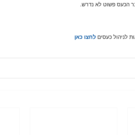
ר הכעס פשוט לא נדרש.
ת לניהול כעסים 
לחצו כאן