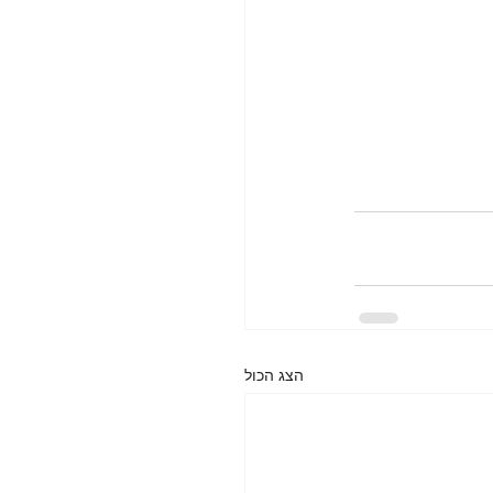
הצג הכול