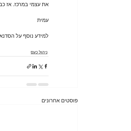
את עצמי במרכז. אז כב
עמית
למידע נוסף על הסדנאו
ניהול כעס
פוסטים אחרונים