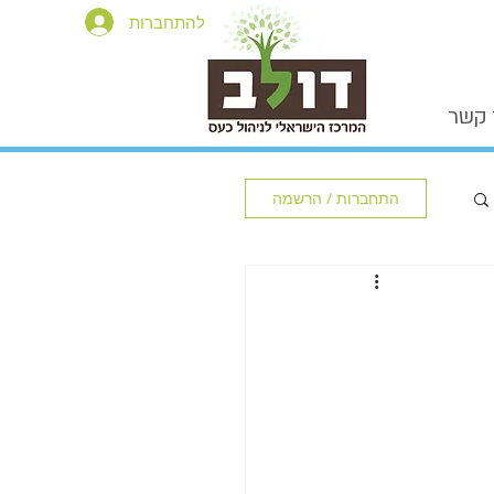
להתחברות
 קשר
התחברות / הרשמה