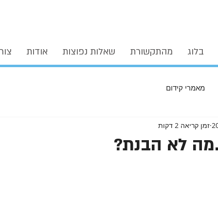
בלוג
מהתקשורת
שאלות נפוצות
אודות
צור
מאמרי קידום
זמן קריאה 2 דקות
.מה לא הבנת?