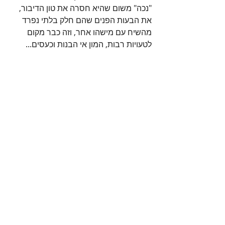
"נכה" משום שהיא חסרה את טון הדיבור, 
את הבעות הפנים שהם חלק בלתי נפרד 
מהשיח עם מישהו אחר, וזה כבר מקום 
לטעויות רבות, המון אי הבנות וכעסים...