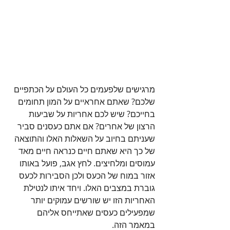
מרגישים שלפעמים כל העולם על הכתפיים 
שלכם? שאתם אחראיים על המון תחומים 
בחייכם? שיש לכם אחריות על שביעות 
הרצון של אחרים? אם אתם כעסנים סביר 
שעניתם בחיוב על השאלות האלו והתוצאה 
של כך היא שאתם חיים כנראה חיים מאד 
עמוסים ומלחיצים. לחץ אגב, פועל באותו 
אזור במוח של הכעס ולכן הסבירות לכעס 
גוברת במצבים האלו. ויחד איתו לנטילת 
האחריות הזו יש שורשים עמוקים יותר 
שמפעילים כעסים שאתייחס אליהם 
במאמר הזה.