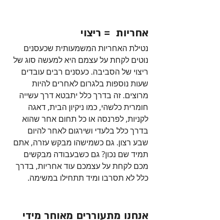
אחריות  = ריצוי
נטילת האחריות המשמעותית שכעסנים 
נוטים לקחת על עצמם היא למעשה סוג של 
ריצוי של הסביבה. כעסנים רבים עובדים 
שעות נוספות בלגרום לאחרים להיות 
מרוצים. זה בדרך כלל יתבטא דרך עשייה 
חומרית כלשהי, כמו ניקיון הבית, דאגה 
לקניות, לפרנסה או כל תחום אחר שהוא 
בדרך כלל בלעדי ושירגום לאחר להיום 
שבע רצון. גם כשמישהו מבקש עזרה, אתם 
תמיד שם נכון? גם כשבעבודה מבקשים 
מכם לקחת על עצמכם עוד אחריות, בדרך 
כלל לא תסרבו ומיד תתחילו במשימה.
אנחנו מתעוררים מאוחר מידי