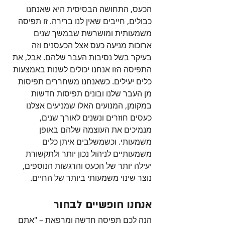
הכעס, התחושה הבסיסית היא שאנחנו 
כבולים, חייבים שאין לנו ברירה. זו תפיסה 
משמעותית ומושרשת שבמשך שנים 
ארוכות מניעה כעס אצל הכעסנים וזה 
בעיקר בשל נסיבות העבר שלהם. אבל, את 
התפיסה הזו אנחנו יכולים לשנות באמצעות 
כלים יעילים. כשאנחנו משחררים תפיסות 
מן העבר שלנו ובונים תפיסות חדשות 
במקומן, המנועים האלו שמניעים אצלנו 
כעסים חוזרים ונשנים לאורך שנים, 
מנמיכים את העוצמה שלהם באופן 
משמעותי. וכשמשלבים איתן כלים 
משמעותיים לניהול נכון יותר ולתקשורת 
יעילה יותר של הכעס והרגשות הנוספים, 
נוצר שינוי משמעותי ביותר של החיים.
אנחנו חופשיים לבחור
הנה לכם תפיסה חדשה ומרפאת – "אתם 