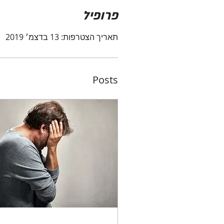
פרופיל
תאריך הצטרפות: 13 בדצמ׳ 2019
Posts