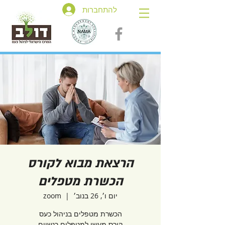
להתחברות
הרצאת מבוא לקורס
הכשרת מטפלים
יום ו׳, 26 בנוב׳
  |  
zoom
קורס מעשי למטפלים רגשיים