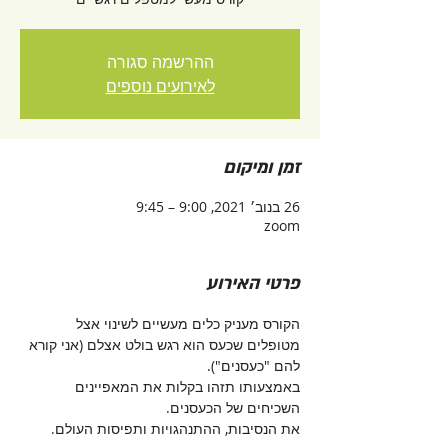
ההרשמה סגורה
לאירועים נוספים
זמן ומיקום
26 בנוב׳ 2021, 9:00 – 9:45
zoom
פרטי האירוע
הקורס מעניק כלים מעשיים לשינוי אצל 
מטופלים שכעס הוא רגש בולט אצלם (אני קורא 
להם "כעסנים").
באמצעותו תזהו בקלות את המאפיינים 
השכיחים של הכעסנים. 
את הנסיבות, ההתנהגויות ותפיסות העולם.