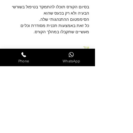
בסיום הקורס תוכלו להתמקד בטיפול בשורשי 
הבעיה ולא רק בכעס שהוא 
הסימפטום ההתנהגותי שלה.
כל זאת באמצעות תכנית מסודרת וכלים 
מעשיים שתקבלו במהלך הקורס.
עוד
Phone
WhatsApp
שיתוף