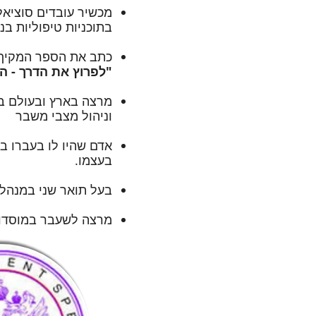
מכשיר עובדים סוציאל
בתוכניות טיפוליות בנ
כתב את הספר המקיף 
"לפרוץ את הדרך - ה
מרצה בארץ ובעולם ב
וניהול מצבי משבר
אדם שהיו לו בעברו בע
בעצמו.
בעל תואר שני במנהל
מרצה לשעבר במוסדו