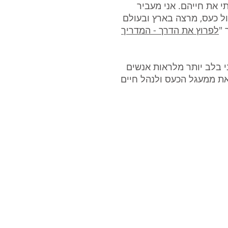
י את חייהם. אני מעביר
ל כעס, מרצה בארץ ובעולם
 "
לפרוץ את הדרך - המדריך
י בלב יותר מלראות אנשים
ת ממעגל הכעס ולנהל חיים