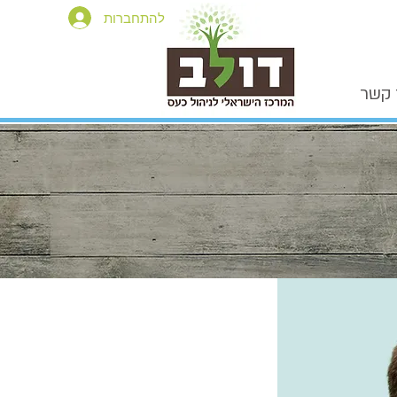
להתחברות
 קשר