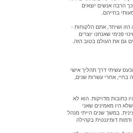
 כך הרבה אנשים יוצאים
עותי בחייהם.
 הזו ושיחד, אתם הלקוחות -
נוי פנימי שאנחנו יוצרים
ים גם את העולם בטוב הזה.
כעס עשיתי דרך תהליך אישי
בחיי, אחרי עשרות שנים,
ו כתובות מדויקות. הוא לא
שלא היו מאמינים שאני
נית. במשך שנים הייתי מנהל
 ודמות דומיננטית בקהילה