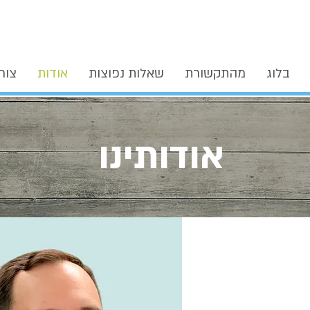
בלוג
מהתקשורת
שאלות נפוצות
אודות
צור
אודותינו