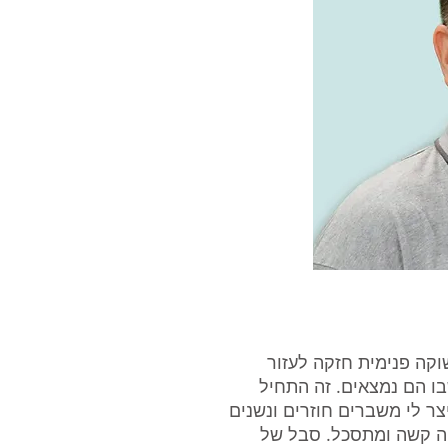
קה פנימית חזקה לעזור
ו הם נמצאים. זה התחיל
ר לי משברים חוזרים ונשנים
היה קשה ומתסכל. סבל של