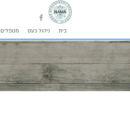
בית
ניהול כעס
מטפלים