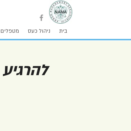
בית
ניהול כעס
מטפלים
להרגיע 