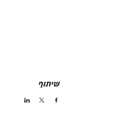
שיתוף