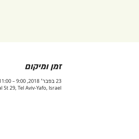
זמן ומיקום
23 בפבר׳ 2018, 9:00 – 11:00
t 29, Tel Aviv-Yafo, Israel