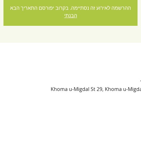
ההרשמה לאירוע זה נסתיימה. בקרוב יפורסם התאריך הבא
הבנתי
Khoma u-Migdal St 29, Khoma u-Migdal S