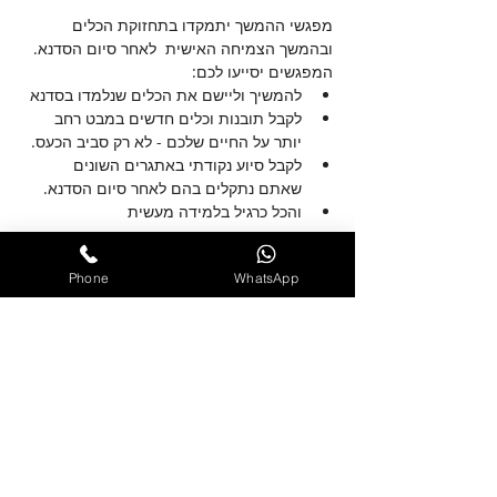
מפגשי ההמשך יתמקדו בתחזוקת הכלים 
ובהמשך הצמיחה האישית  לאחר סיום הסדנא.
המפגשים יסייעו לכם:
להמשיך וליישם את הכלים שנלמדו בסדנא
לקבל תובנות וכלים חדשים במבט רחב 
יותר על החיים שלכם - לא רק סביב הכעס. 
לקבל סיוע נקודתי באתגרים השונים 
שאתם נתקלים בהם לאחר סיום הסדנא.
והכל כרגיל בלמידה מעשית 
עוד
Phone
WhatsApp
שיתוף