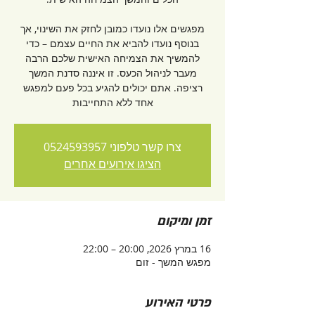
מפגשים אלו נועדו כמובן לחזק את השינוי, אך
בנוסף נועדו להביא את החיים עצמם – כדי
להמשיך את הצמיחה האישית שלכם הרבה
מעבר לניהול הכעס. זו איננה סדנת המשך
רציפה. אתם יכולים להגיע בכל פעם למפגש
אחד ללא התחייבות
צרו קשר טלפוני 0524593957
הציגו אירועים אחרים
זמן ומיקום
16 במרץ 2026, 20:00 – 22:00
מפגש המשך - זום
פרטי האירוע