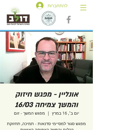
להתחברות
אונליין - מפגש חיזוק
והמשך צמיחה 16/03
יום ב׳, 16 במרץ
  |  
מפגש המשך - זום
מפגש סגור למסיימי סדנאות - תמיכה, תחזוקת