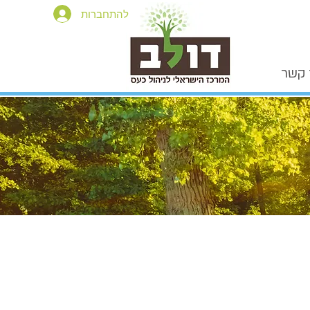
להתחברות
 קשר