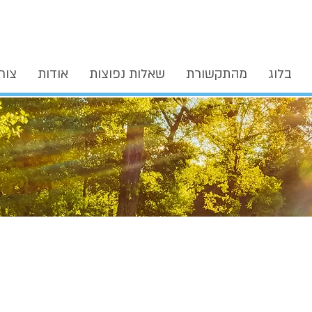
בלוג
מהתקשורת
שאלות נפוצות
אודות
צור