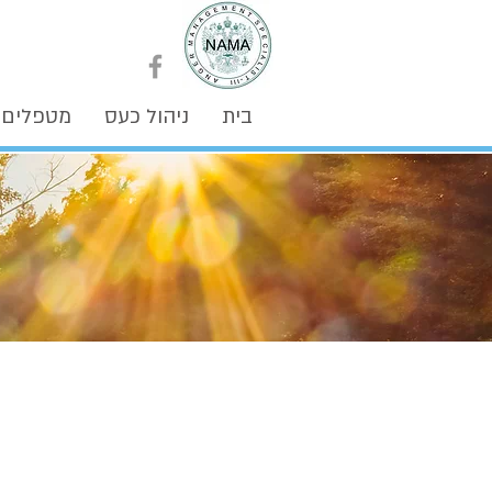
בית
ניהול כעס
מטפלים