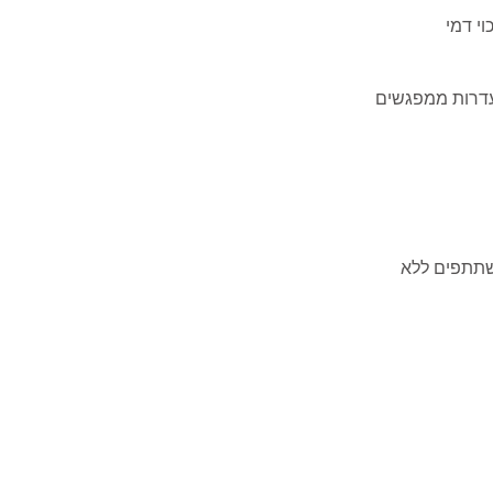
שתתפים ללא