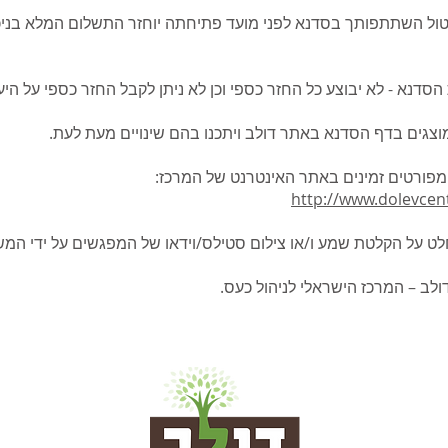
http://www.dolevce
ט על הקלטת שמע ו/או צילום סטילס/וידאו של המפגשים על ידי המ
– המרכז הישראלי לניהול כעס.