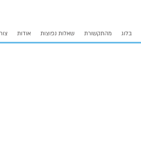
בלוג
מהתקשורת
שאלות נפוצות
אודות
צור