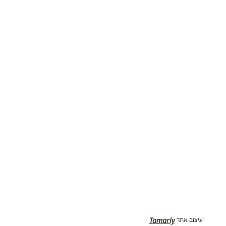
עיצוב אתר
Tamarly