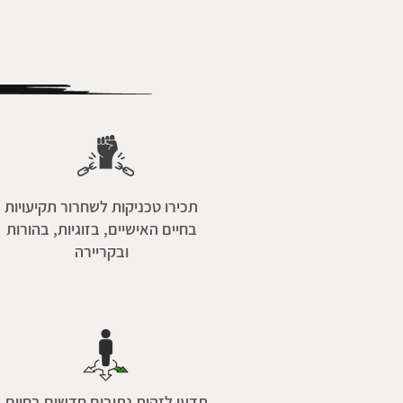
תכירו טכניקות לשחרור תקיעויות
בחיים האישיים, בזוגיות, בהורות
ובקריירה
תדעו לזהות נתיבים חדשים בחיים