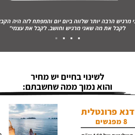
י מרגיש הרבה יותר שלווה ביום יום והמפתח לזה היה הקבל
לקבל את מה שאני מרגיש וחושב. לקבל את עצמי"
לשינוי בחיים יש מחיר
והוא נמוך ממה שחשבתם:
נא פרונטלית
8 מפגשים