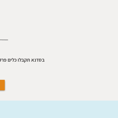
בסדנא תקבלו כלים פרקט