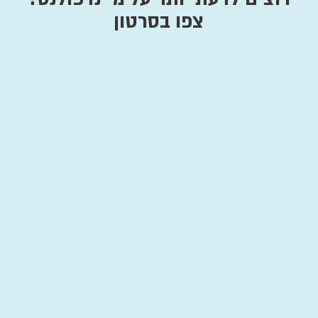
צפו בסרטון