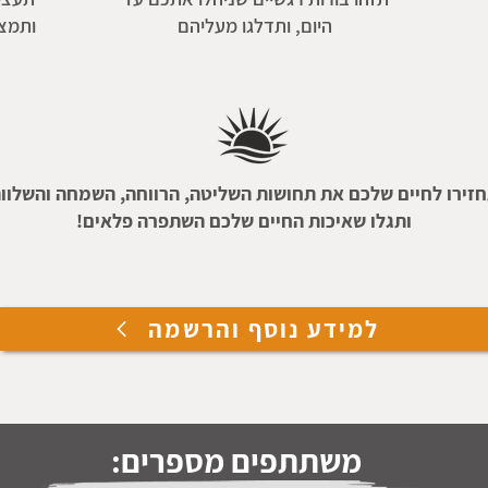
היום, ותדלגו מעליהם
ותמצא
זירו לחיים שלכם את תחושות
השליטה, הרווחה, השמחה והשלוו
ותגלו שאיכות החיים שלכם
השתפרה פלאים!
למידע נוסף והרשמה
משתתפים מספרים: