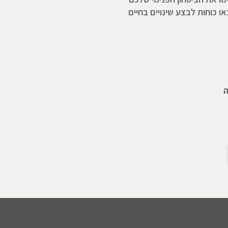
ו כוחות לבצע שינויים בחיים
ה