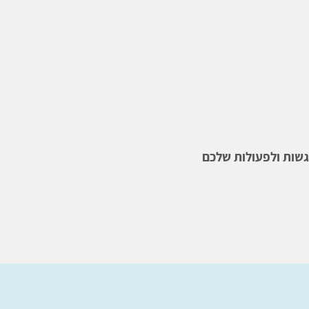
גשות ולפעולות שלכם