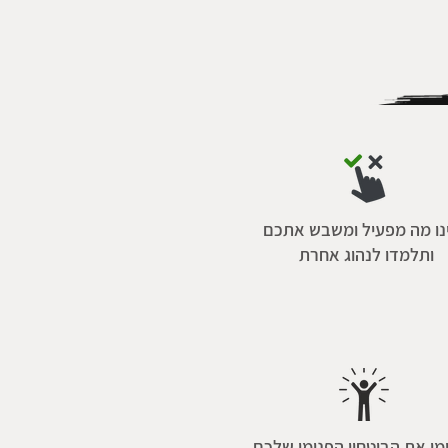
נו מה מפעיל ומשבש אתכם
ותלמדו לנהוג אחרת
ו את הביטחון הפנימי שלכם