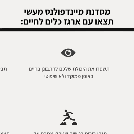
מסדנת מיינדפולנס מעשי
תצאו עם ארגז כלים לחיים:
תשפרו את היכולת שלכם להתבונן בחיים
תבי
באופן ממוקד ולא שיפוטי
תזהו בורות רגשיים שניהלו אתכם עד
תעצימ