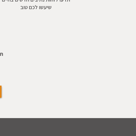
שיעשו לכם טוב
תח