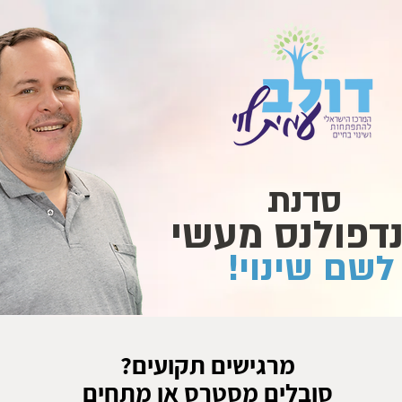
סדנת
נדפולנס מעשי
לשם שינוי!
מרגישים תקועים?
סובלים מסטרס או מתחים