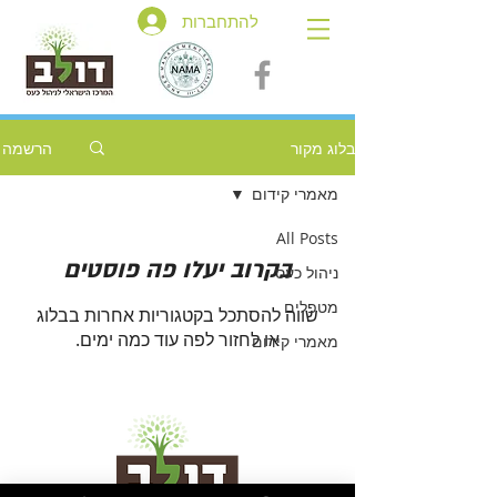
להתחברות
בלוג מקור
הרשמה
מאמרי קידום
All Posts
בקרוב יעלו פה פוסטים
ניהול כעס
מטפלים
שווה להסתכל בקטגוריות אחרות בבלוג
או לחזור לפה עוד כמה ימים.
מאמרי קידום