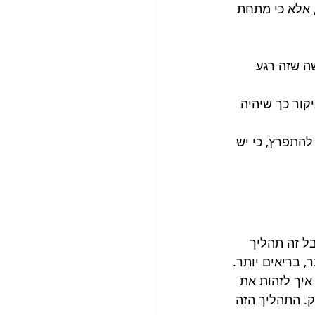
 אלא כי מתחת 
שה שזה רגע 
ור כך שיהיה 
התפרץ, כי יש 
ל זה תהליך 
, בריאים יותר.
איך לזהות את 
. התהליך הזה 