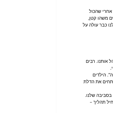
אחרי שהכול 
ם משהו קטן, 
ו כבר עולה על 
 אותנו. רבים 
.
”. הילדים 
תחים את הדלת 
בסביבה שלנו. 
יל תהליך – 