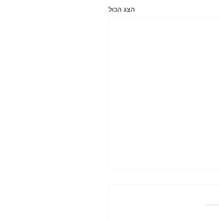
הצג הכול