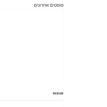
פוסטים אחרונים
תגובות