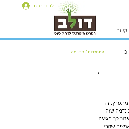
להתחברות
 קשר
התחברות / הרשמה
מתפרץ. זה 
 נדמה שזה 
אחר כך מגיעה 
נשים שהכי 