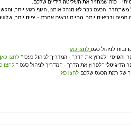
מיתי – כזה שמחזיר את השליטה לידיים שלכם.
 משתחרר. הכעס כבר לא מנהל אותנו, הגוף רגוע יותר, והקש
חמים ובריאים יותר. החיים נראים אחרת – יפים יותר, שלווים
ובות לניהול כעס
לחצו כאן
  
הפיסי 
"לפרוץ את הדרך - המדריך לניהול כעס "
לחצו כאן
ר 
הדיגיטלי 
"לפרוץ את הדרך - המדריך לניהול כעס " 
לחצו כ
 של רמת הכעס שלכם
לחצו כאן