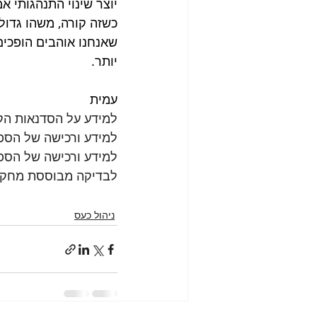
יוצר שינוי התנהגותי א
כשזה קורה, משהו גדול
שאנחנו אוהבים הופכים 
יותר.
עמית 
למידע על הסדנאות הקר
למידע ורכישה של הספר
למידע ורכישה של הספ
לבדיקה מבוססת מחקר
ניהול כעס