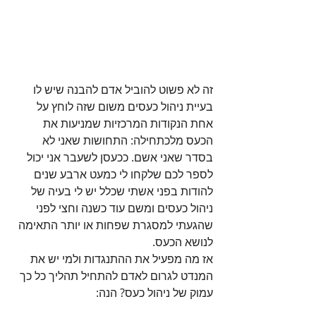
זה לא פשוט להוביל אדם להבנה שיש לו 
בעיית ניהול כעסים משום שזה לוחץ על 
אחת הנקודות המרכזיות שמניעות את 
הכעס מלכתחילה: התחושות שאני לא 
בסדר שאני אשם. ככעסן לשעבר אני יכול 
לספר לכם שלקחו לי כמעט ארבע שנים 
להודות בפני אשתי שכלל יש לי בעיה של 
ניהול כעסים ומשם עוד כשנה וחצי לפני 
שהגעתי למסגרת שפחות או יותר התאימה 
לנושא הכעס.
אז מה מפעיל את ההתנגדות ולמי יש את 
המנדט לגרום לאדם להתחיל תהליך כל כך 
עמוק של ניהול כעס? הנה: