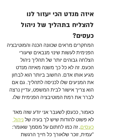
איזה מנדט הכי יעזור לנו 
להצליח בתהליך של ניהול 
כעסים?
המחקרים מראים שכוונה הכנה והמוטיבציה 
הפנימית לעשות שינוי מנבאים שיעורי 
הצלחה גבוהים יותר של תהליך ניהול 
הכעס. זה לא כל כך משנה מאיזה מנדט 
מגיע אותו אדם. החשוב ביותר הוא לבחון 
את המניעים שלו לכניסה לתהליך. גם אם 
הוא צריך אישור לבית המשפט, עדיין נרצה 
לברר את רמת המוטיבציה הפנימית שלו. 
כאמור, ככעסן לשעבר אני יודע שזה מאד 
לא פשוט להודות שיש לך בעיה של 
ניהול 
כעסים
. זה כמו לחתום על מסמך שאומר: 
"עמית, זוכר שלאורך כל חייך הרגשת 