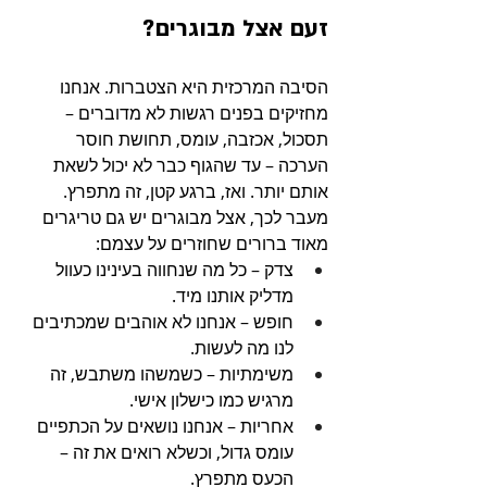
זעם אצל מבוגרים?
הסיבה המרכזית היא הצטברות. אנחנו 
מחזיקים בפנים רגשות לא מדוברים – 
תסכול, אכזבה, עומס, תחושת חוסר 
הערכה – עד שהגוף כבר לא יכול לשאת 
אותם יותר. ואז, ברגע קטן, זה מתפרץ.
מעבר לכך, אצל מבוגרים יש גם טריגרים 
מאוד ברורים שחוזרים על עצמם:
צדק – כל מה שנחווה בעינינו כעוול 
מדליק אותנו מיד.
חופש – אנחנו לא אוהבים שמכתיבים 
לנו מה לעשות.
משימתיות – כשמשהו משתבש, זה 
מרגיש כמו כישלון אישי.
אחריות – אנחנו נושאים על הכתפיים 
עומס גדול, וכשלא רואים את זה – 
הכעס מתפרץ.