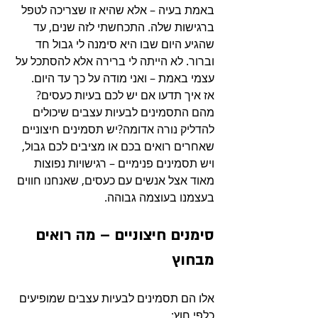
באמת בעיה – אלא שהיא זו שצריכה לטפל 
ברגישות שלה. התכחשתי לזה שנים, עד 
שהגיע היום שבו היא סימנה לי גבול חד 
וברור. לא הייתה לי ברירה אלא להסתכל על 
עצמי באמת – ואני מודה על כך עד היום.
אז איך תדעו אם יש לכם בעיות כעסים? 
מהם התסמינים לבעיות עצבים שיכולים 
להדליק נורה אדומה?יש תסמינים חיצוניים 
שאחרים רואים בכם או מציבים לכם גבול, 
ויש תסמינים פנימיים – רגישויות נפוצות 
מאוד אצל אנשים עם כעסים, שאנחנו חווים 
בעצמנו בעוצמה גבוהה.
סימנים חיצוניים – מה רואים 
מבחוץ
אלו הם תסמינים לבעיות עצבים שמופיעים 
כלפי חוץ: