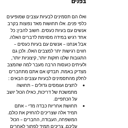
בפנים
ואלו הם תסמינים לבעיות עצבים שמופיעים 
כלפי פנים. אלו תחושות מאד נפוצות בקרב 
אנשים עם בעיות כעסים. חשוב להבין: כל 
אחד רגיש במידה מסוימת לדברים האלה. 
אבל אנחנו – אנשים עם בעיות כעסים – 
חווים רגישות יתר למצבים האלו. ולכן גם 
התגובות שלנו חזקות יותר, קיצוניות יותר, 
ולעיתים כועסות הרבה מעבר למה שהמצב 
מצדיק באמת. תבדקו אם אתם מתחברים 
לחלק מהתסמינים לבעיות עצבים הבאים :
לחצים ועומסים גדולים – תחושה 
מתמשכת של דריכות, כאילו הכול יושב 
על הכתפיים.
תחושת אחריות כבדה מדי – אתם 
תמיד אלה שצריכים להחזיק את כולם. 
המשפחה, העבודה, החברים – הכול 
עליכם. צריכים תמיד לפתור לאחרים 