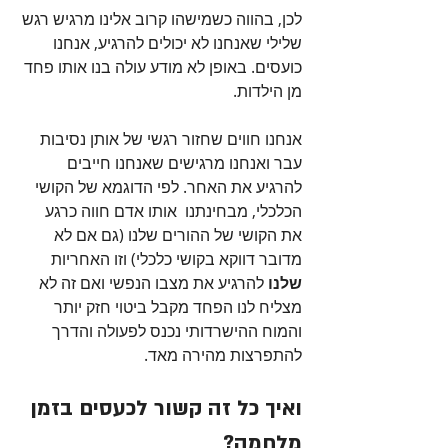
לכן, בהווה כשמישהו קרוב אלינו מרגיש רגש 
שלילי שאנחנו לא יכולים להרגיע, אנחנו 
כועסים. באופן לא מודע עולה בנו אותו פחד 
מן הילדות. 
אנחנו חווים שחזור רגשי של אותן נסיבות 
עבר ואנחנו מרגישים שאנחנו חייבים 
להרגיע את האחר. לפי הדוגמא של הקושי 
הכלכלי, מבחינתנו  אותו אדם חווה כרגע 
את הקושי של ההורים שלנו (גם אם לא 
מדובר דווקא בקושי כלכלי) וזו האחריות 
שלנו 
להרגיע את מצבו הנפשי ואם זה לא 
מצליח לנו הפחד מקבל ביטוי חזק יותר 
והמוח ההישרדותי נכנס לפעולה והדרך 
להתפרצות מהירה מאד. 
ואיך כל זה קשור לכעסים בזמן 
מלחמה?