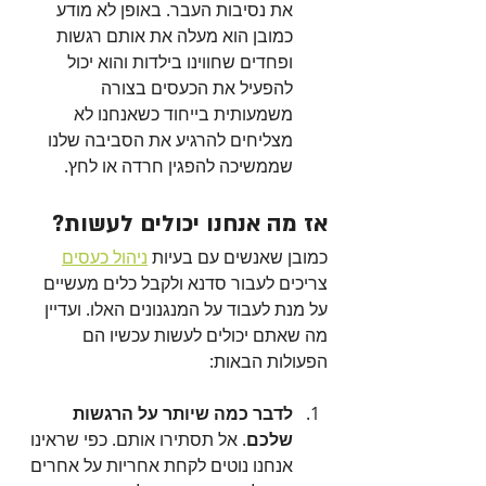
את נסיבות העבר. באופן לא מודע 
כמובן הוא מעלה את אותם רגשות 
ופחדים שחווינו בילדות והוא יכול 
להפעיל את הכעסים בצורה 
משמעותית בייחוד כשאנחנו לא 
מצליחים להרגיע את הסביבה שלנו 
שממשיכה להפגין חרדה או לחץ.
אז מה אנחנו יכולים לעשות?
כמובן שאנשים עם בעיות 
ניהול כעסים
צריכים לעבור סדנא ולקבל כלים מעשיים 
על מנת לעבוד על המנגנונים האלו. ועדיין 
מה שאתם יכולים לעשות עכשיו הם 
הפעולות הבאות:
לדבר כמה שיותר על הרגשות 
שלכם
.
אל תסתירו אותם. כפי שראינו 
אנחנו נוטים לקחת אחריות על אחרים 