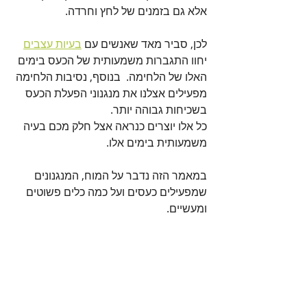
אלא גם בזמנים של לחץ וחרדה. 
לכן, סביר מאד שאנשים עם 
בעיות עצבים
יחוו התגברות משמעותית של הכעס בימים 
האלו של הלחימה.  בנוסף, נסיבות הלחימה 
מפעילים אצלנו את מנגנוני הפעלת הכעס 
בשכיחות גבוהה יותר.
כל אלו יוצרים כנראה אצל חלק מכם בעיה 
משמעותית בימים אלו. 
במאמר הזה נדבר על המוח, המנגנונים 
שמפעילים כעסים ועל כמה כלים פשוטים 
ומעשיים.