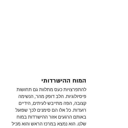
המוח ההישרדותי
להתפרצויות כעס מתלוות גם תחושות 
פיסיולוגיות. הלב דופק מהר, הנשימה 
קצובה, הפה מתייבש לעיתים, הידיים 
רועדות. כל אלו הם סימנים לכך שפועל 
באותם הרגעים אזור ההישרדות במוח 
שלנו. הוא נמצא במרכז הראש והוא מכיל 