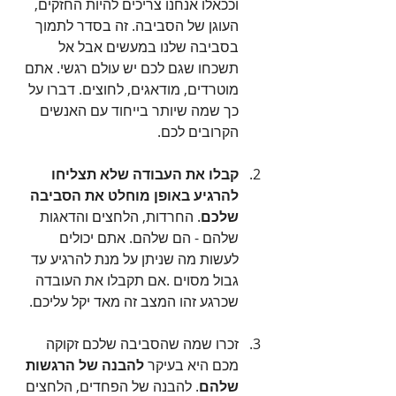
וככאלו אנחנו צריכים להיות החזקים, 
העוגן של הסביבה. זה בסדר לתמוך 
בסביבה שלנו במעשים אבל אל 
תשכחו שגם לכם יש עולם רגשי. אתם 
מוטרדים, מודאגים, לחוצים. דברו על 
כך שמה שיותר בייחוד עם האנשים 
הקרובים לכם.
קבלו את העבודה שלא תצליחו 
להרגיע באופן מוחלט את הסביבה 
שלכם
. החרדות, הלחצים והדאגות 
שלהם - הם שלהם. אתם יכולים 
לעשות מה שניתן על מנת להרגיע עד 
גבול מסוים .אם תקבלו את העובדה 
שכרגע זהו המצב זה מאד יקל עליכם. 
זכרו שמה שהסביבה שלכם זקוקה 
מכם היא בעיקר 
להבנה של הרגשות 
שלהם
. להבנה של הפחדים, הלחצים 